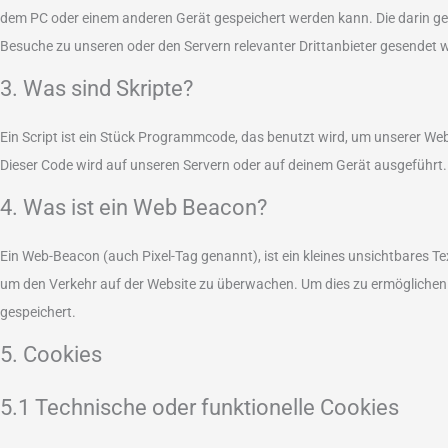
dem PC oder einem anderen Gerät gespeichert werden kann. Die darin g
Besuche zu unseren oder den Servern relevanter Drittanbieter gesendet 
3. Was sind Skripte?
Ein Script ist ein Stück Programmcode, das benutzt wird, um unserer Webs
Dieser Code wird auf unseren Servern oder auf deinem Gerät ausgeführt.
4. Was ist ein Web Beacon?
Ein Web-Beacon (auch Pixel-Tag genannt), ist ein kleines unsichtbares Te
um den Verkehr auf der Website zu überwachen. Um dies zu ermöglichen
gespeichert.
5. Cookies
5.1 Technische oder funktionelle Cookies