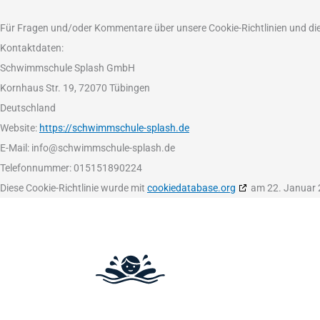
Für Fragen und/oder Kommentare über unsere Cookie-Richtlinien und dies
Kontaktdaten:
Schwimmschule Splash GmbH
Kornhaus Str. 19, 72070 Tübingen
Deutschland
Website:
https://schwimmschule-splash.de
E-Mail:
info@
schwimmschule-splash.de
Telefonnummer: 015151890224
Diese Cookie-Richtlinie wurde mit
cookiedatabase.org
am 22. Januar 2