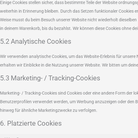
Einige Cookies stellen sicher, dass bestimmte Teile der Website ordnung
weiterhin in Erinnerung bleiben. Durch das Setzen funktionaler Cookies er
Weise musst du beim Besuch unserer Website nicht wiederholt dieselben I
in deinem Warenkorb, bis du bezahlst. Wir können diese Cookies ohne dein
5.2 Analytische Cookies
Wir verwenden analytische Cookies, um das Website-Erlebnis für unsere N
erhalten wir Einblicke in die Nutzung unserer Website. Wir bitten um dein
5.3 Marketing- / Tracking-Cookies
Marketing- / Tracking-Cookies sind Cookies oder eine andere Form der lok
Benutzerprofilen verwendet werden, um Werbung anzuzeigen oder den Be
hinweg für ähnliche Marketingzwecke zu verfolgen.
6. Platzierte Cookies