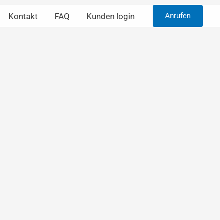
Kontakt
FAQ
Kunden login
Anrufen