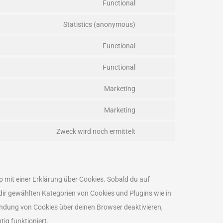
Functional
Statistics (anonymous)
Functional
Functional
Marketing
Marketing
Zweck wird noch ermittelt
p mit einer Erklärung über Cookies. Sobald du auf
n dir gewählten Kategorien von Cookies und Plugins wie in
ndung von Cookies über deinen Browser deaktivieren,
ig funktioniert.