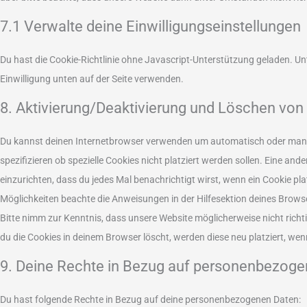
7.1 Verwalte deine Einwilligungseinstellungen
Du hast die Cookie-Richtlinie ohne Javascript-Unterstützung geladen.
Einwilligung unten auf der Seite verwenden.
8. Aktivierung/Deaktivierung und Löschen von
Du kannst deinen Internetbrowser verwenden um automatisch oder manu
spezifizieren ob spezielle Cookies nicht platziert werden sollen. Eine and
einzurichten, dass du jedes Mal benachrichtigt wirst, wenn ein Cookie pla
Möglichkeiten beachte die Anweisungen in der Hilfesektion deines Brows
Bitte nimm zur Kenntnis, dass unsere Website möglicherweise nicht richti
du die Cookies in deinem Browser löscht, werden diese neu platziert, we
9. Deine Rechte in Bezug auf personenbezoge
Du hast folgende Rechte in Bezug auf deine personenbezogenen Daten: