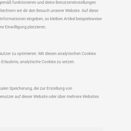
sgemäß funktionieren und deine Benutzereinstellungen
leichtern wir dir den Besuch unserer Website. Auf diese
nformationen eingeben, so bleiben Artikel beispielsweise
e Einwilligung platzieren.
utzer zu optimieren. Mit diesen analytischen Cookies
e Erlaubnis, analytische Cookies zu setzen.
alen Speicherung, die zur Erstellung von
nutzer auf dieser Website oder über mehrere Websites