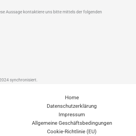
e Aussage kontaktiere uns bitte mittels der folgenden
024 synchronisiert.
Home
Datenschutzerklärung
Impressum
Allgemeine Geschäftsbedingungen
Cookie-Richtlinie (EU)