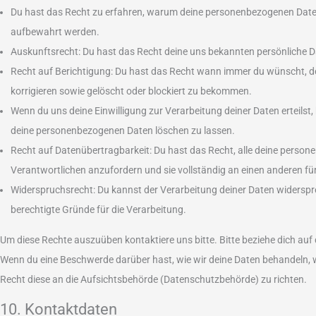
Du hast das Recht zu erfahren, warum deine personenbezogenen Daten
aufbewahrt werden.
Auskunftsrecht: Du hast das Recht deine uns bekannten persönliche 
Recht auf Berichtigung: Du hast das Recht wann immer du wünscht, 
korrigieren sowie gelöscht oder blockiert zu bekommen.
Wenn du uns deine Einwilligung zur Verarbeitung deiner Daten erteilst,
deine personenbezogenen Daten löschen zu lassen.
Recht auf Datenübertragbarkeit: Du hast das Recht, alle deine perso
Verantwortlichen anzufordern und sie vollständig an einen anderen für
Widerspruchsrecht: Du kannst der Verarbeitung deiner Daten widerspre
berechtigte Gründe für die Verarbeitung.
Um diese Rechte auszuüben kontaktiere uns bitte. Bitte beziehe dich auf
Wenn du eine Beschwerde darüber hast, wie wir deine Daten behandeln, w
Recht diese an die Aufsichtsbehörde (Datenschutzbehörde) zu richten.
10. Kontaktdaten