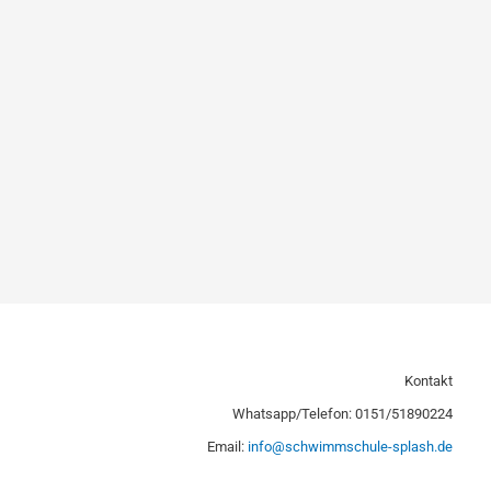
Kontakt
Whatsapp/Telefon: 0151/51890224
Email:
info@schwimmschule-splash.de